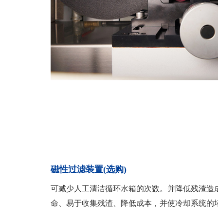
磁性过滤装置(选购)
可减少人工清洁循环水箱的次数。并降低残渣造
命、易于收集残渣、降低成本，并使冷却系统的