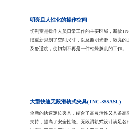
明亮且人性化的操作空间
切割室是操作人员日常工作的主要区域，新款TN
惯重新规划了空间尺寸，以及照明光源，敞亮的
及舒适度，使切割不再是一件枯燥脏乱的工作。
大型快速无段滑轨式夹具(TNC-355ASL)
全新的快速定位夹具，结合了高灵活性又具备高
夹持，提高了安全性能。无段滑轨式设计满足各