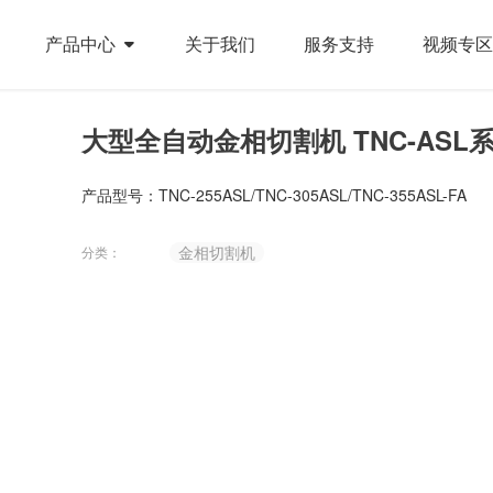
产品中心
关于我们
服务支持
视频专区
大型全自动金相切割机 TNC-ASL
产品型号：TNC-255ASL/TNC-305ASL/TNC-355ASL-FA
金相切割机
分类：