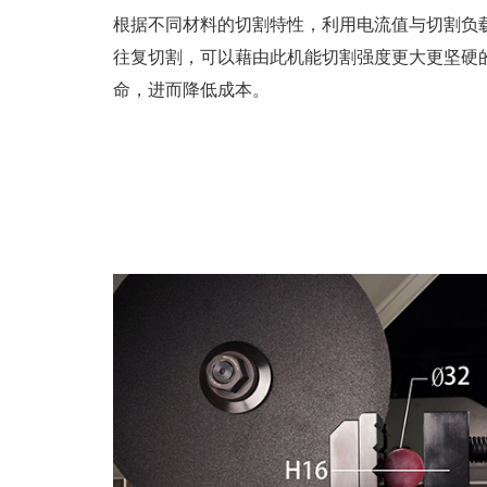
根据不同材料的切割特性，利用电流值与切割负
往复切割，可以藉由此机能切割强度更大更坚硬
命，进而降低成本。