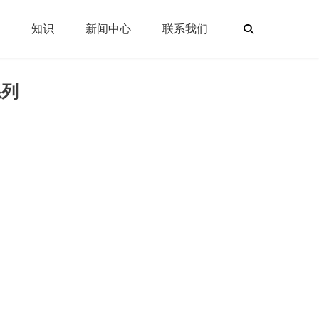
知识
新闻中心
联系我们
系列