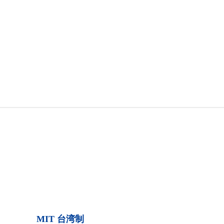
MIT 台湾制