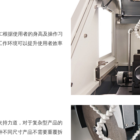
C根据使用者的身高及操作习
工作环境可以提升使用者效率
夹持力道，对于复杂型产品的
种不同尺寸产品不需要重覆拆