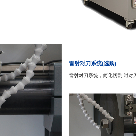
雷射对刀系统(选购)
雷射对刀系统，简化切割 时对