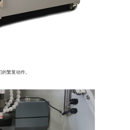
刀的繁复动作。