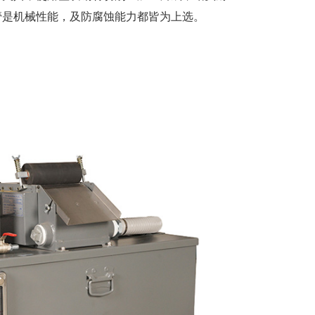
管是机械性能，及防腐蚀能力都皆为上选。