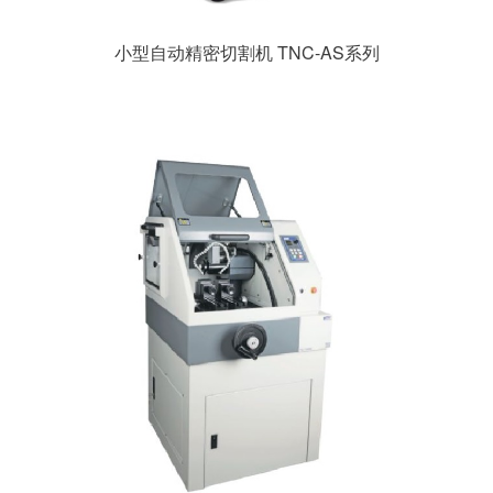
小型自动精密切割机 TNC-AS系列