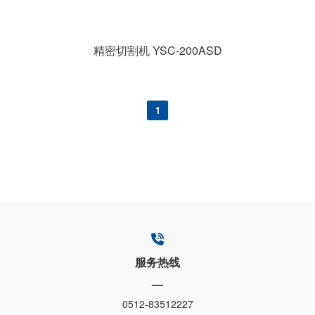
精密切割机 YSC-200ASD
1
服务热线
—
0512-83512227