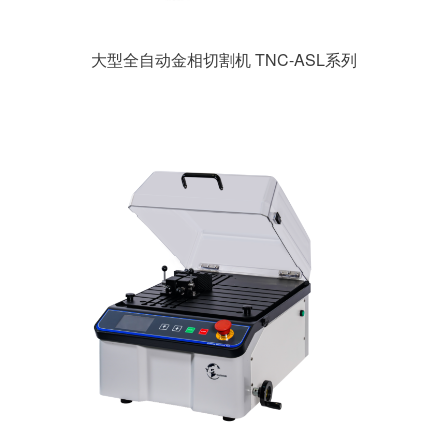
大型全自动金相切割机 TNC-ASL系列